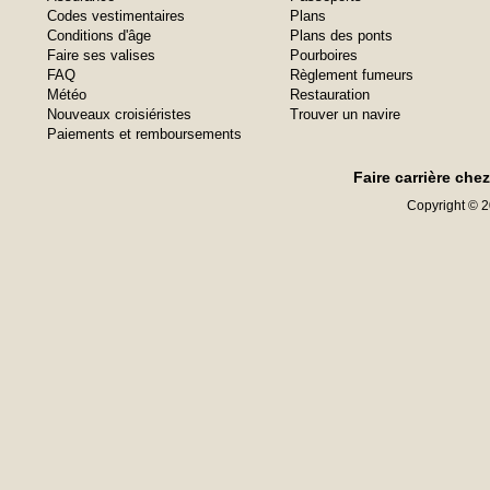
Codes vestimentaires
Plans
Conditions d'âge
Plans des ponts
Faire ses valises
Pourboires
FAQ
Règlement fumeurs
Météo
Restauration
Nouveaux croisiéristes
Trouver un navire
Paiements et remboursements
Faire carrière che
Copyright © 20