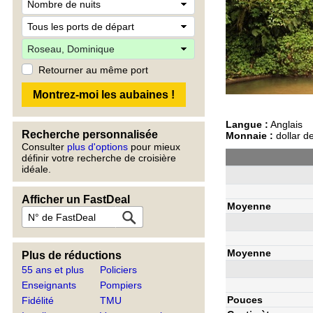
Retourner au même port
Langue :
Anglais
Recherche personnalisée
Monnaie :
dollar d
Consulter
plus d'options
pour mieux
définir votre recherche de croisière
idéale.
Afficher un FastDeal
Moyenne
Moyenne
Plus de réductions
55 ans et plus
Policiers
Enseignants
Pompiers
Pouces
Fidélité
TMU