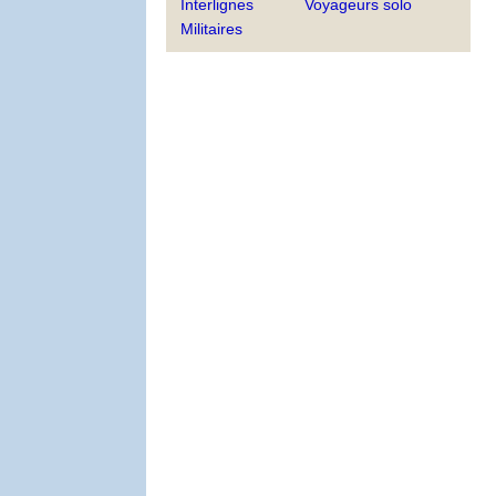
Interlignes
Voyageurs solo
Militaires