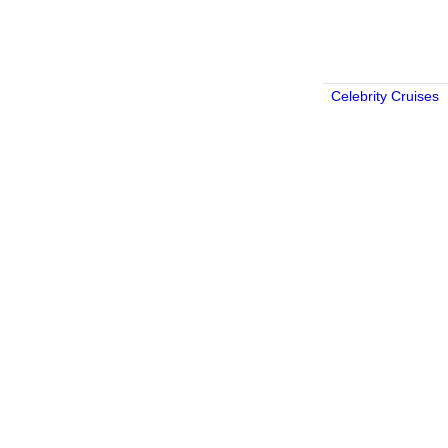
Celebrity Cruises