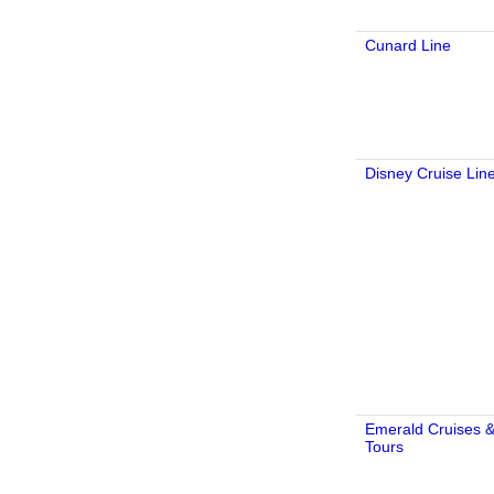
Cunard Line
Disney Cruise Lin
Emerald Cruises 
Tours