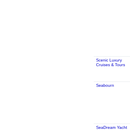
Scenic Luxury
Cruises & Tours
Seabourn
SeaDream Yacht