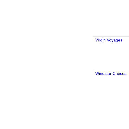
Virgin Voyages
Windstar Cruises