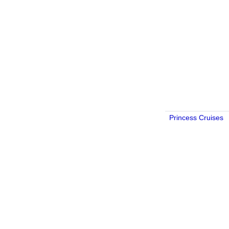
Princess Cruises