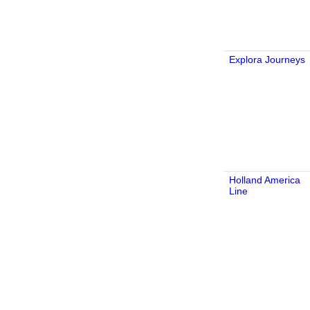
Explora Journeys
Holland America
Line