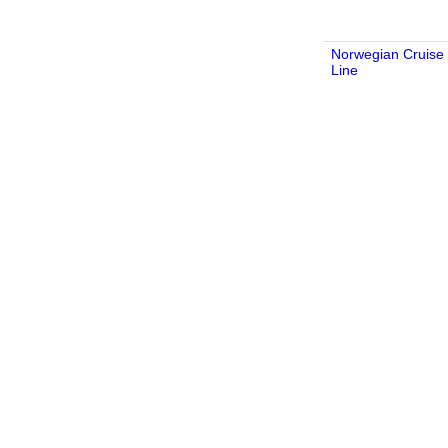
Norwegian Cruise
Line