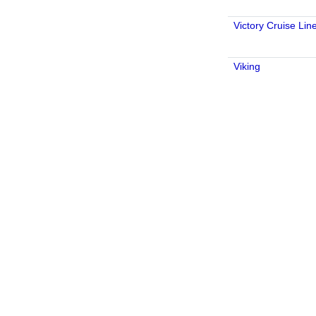
Victory Cruise Lin
Viking