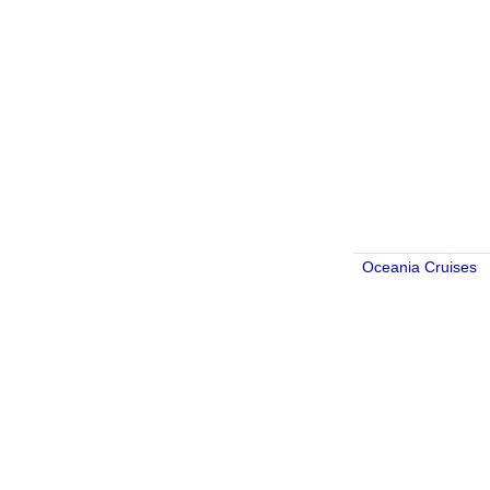
Oceania Cruises