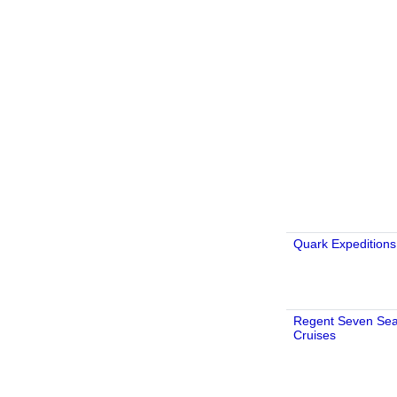
Quark Expeditions
Regent Seven Se
Cruises