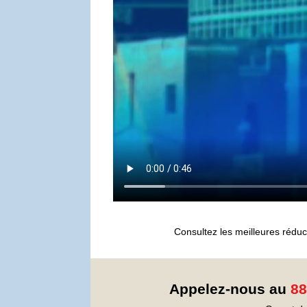
Consultez les meilleures réduc
Appelez-nous au
88