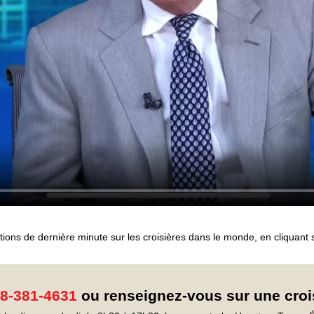
tions de dernière minute sur les croisières dans le monde, en cliquant 
8-381-4631
ou renseignez-vous sur une croi