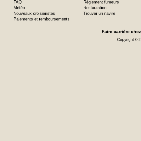
FAQ
Règlement fumeurs
Météo
Restauration
Nouveaux croisiéristes
Trouver un navire
Paiements et remboursements
Faire carrière che
Copyright © 20