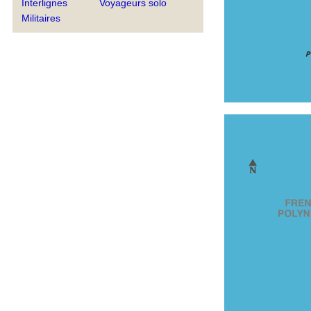
Interlignes
Voyageurs solo
Militaires