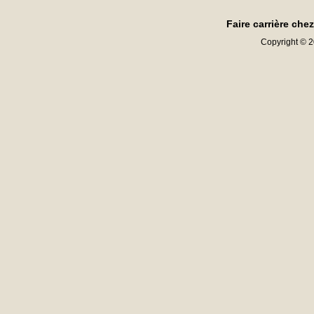
Faire carrière che
Copyright © 20