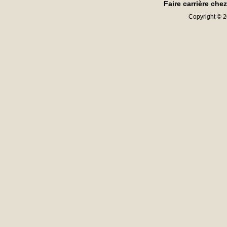
Faire carrière che
Copyright © 20