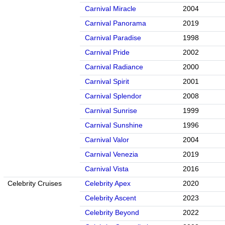
Carnival Miracle
2004
Carnival Panorama
2019
Carnival Paradise
1998
Carnival Pride
2002
Carnival Radiance
2000
Carnival Spirit
2001
Carnival Splendor
2008
Carnival Sunrise
1999
Carnival Sunshine
1996
Carnival Valor
2004
Carnival Venezia
2019
Carnival Vista
2016
Celebrity Cruises
Celebrity Apex
2020
Celebrity Ascent
2023
Celebrity Beyond
2022