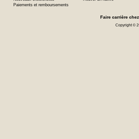
Paiements et remboursements
Faire carrière che
Copyright © 20