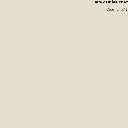
Faire carrière che
Copyright © 20