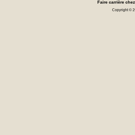
Faire carrière che
Copyright © 20