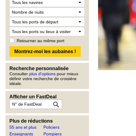
Retourner au même port
Recherche personnalisée
Consulter
plus d'options
pour mieux
définir votre recherche de croisière
idéale.
Afficher un FastDeal
Plus de réductions
55 ans et plus
Policiers
Enseignants
Pompiers