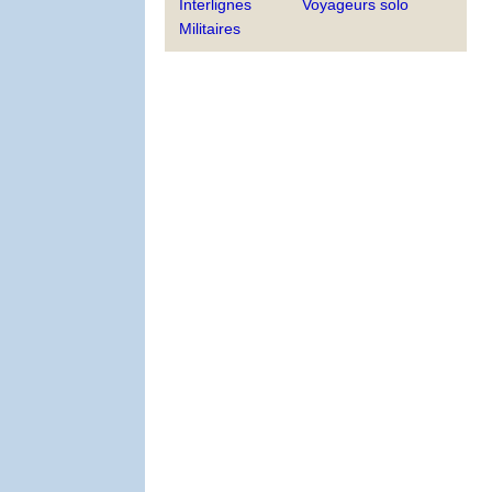
Interlignes
Voyageurs solo
Militaires