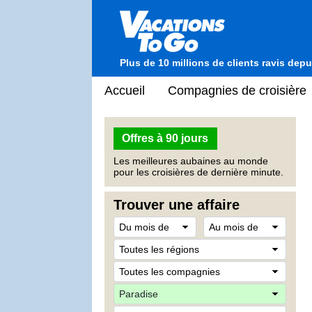
Plus de 10 millions de clients ravis dep
Accueil
Compagnies de croisière
Offres à 90 jours
Les meilleures aubaines au monde
pour les croisières de dernière minute.
Trouver une affaire