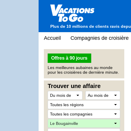
Plus de 10 millions de clients ravis dep
Accueil
Compagnies de croisière
Offres à 90 jours
Les meilleures aubaines au monde
pour les croisières de dernière minute.
Trouver une affaire