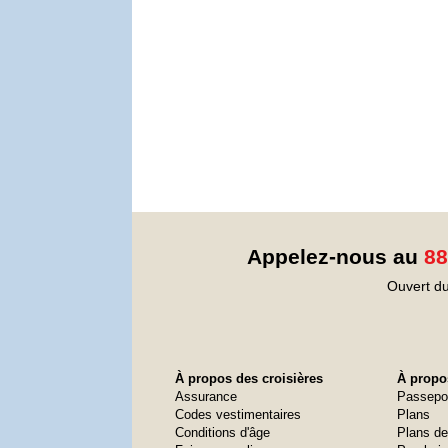
Appelez-nous au
88
Ouvert du
À propos des croisières
À propos
Assurance
Passepo
Codes vestimentaires
Plans
Conditions d'âge
Plans de