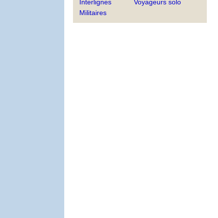
Interlignes
Voyageurs solo
Militaires