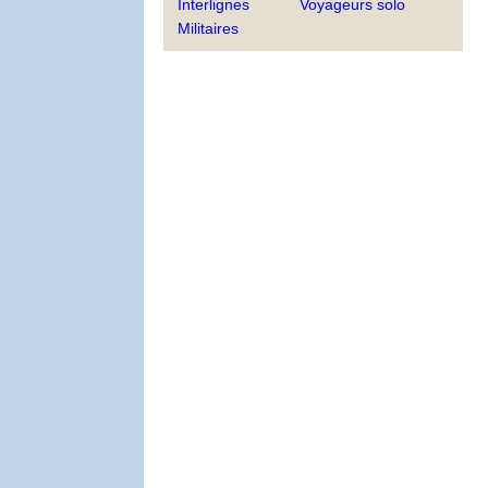
Interlignes
Voyageurs solo
Militaires