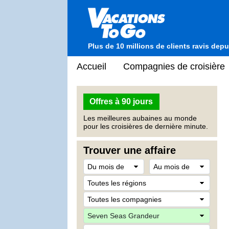
Plus de 10 millions de clients ravis dep
Accueil
Compagnies de croisière
Offres à 90 jours
Les meilleures aubaines au monde
pour les croisières de dernière minute.
Trouver une affaire