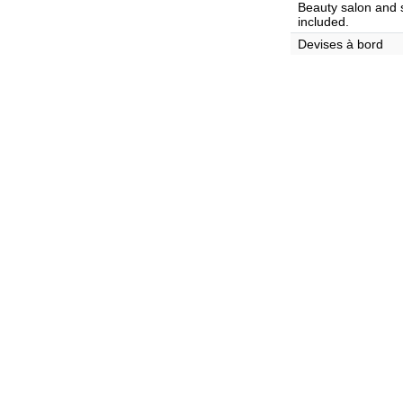
Beauty salon and s
included.
Devises à bord