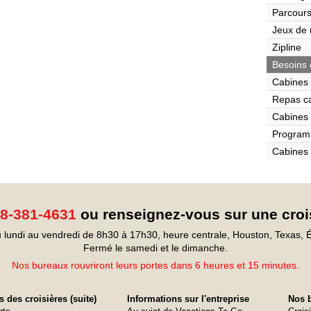
Parcours
Jeux de r
Zipline
Besoins 
Cabines 
Repas c
Cabines 
Program
Cabines 
8-381-4631
ou renseignez-vous sur une croi
 lundi au vendredi de 8h30 à 17h30, heure centrale, Houston, Texas, É
Fermé le samedi et le dimanche.
Nos bureaux rouvriront leurs portes dans 6 heures et 15 minutes.
 des croisières (suite)
Informations sur l'entreprise
Nos b