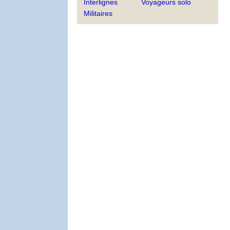
Interlignes
Voyageurs solo
Militaires