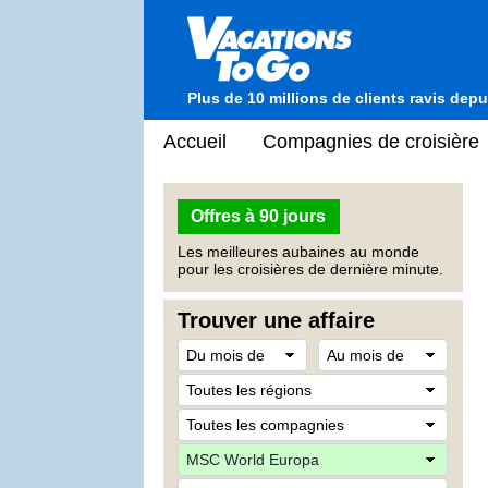
Plus de 10 millions de clients ravis dep
Accueil
Compagnies de croisière
Offres à 90 jours
Les meilleures aubaines au monde
pour les croisières de dernière minute.
Trouver une affaire