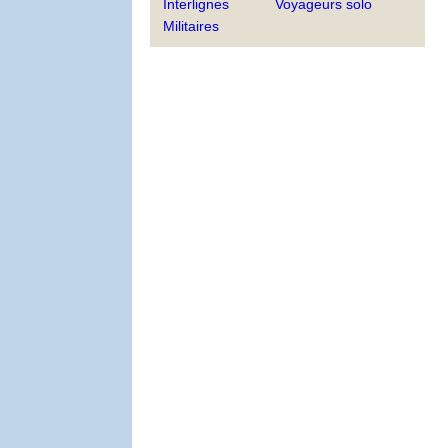
Interlignes
Voyageurs solo
Militaires