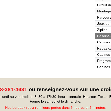
Circuit 
Montagn
Parcours
Jeux de r
Zipline
Besoins 
Cabines 
Repas c
Cabines 
Program
Cabines 
8-381-4631
ou renseignez-vous sur une croi
 lundi au vendredi de 8h30 à 17h30, heure centrale, Houston, Texas, É
Fermé le samedi et le dimanche.
Nos bureaux rouvriront leurs portes dans 9 heures et 2 minutes.