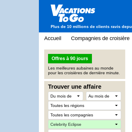
Plus de 10 millions de clients ravis dep
Accueil
Compagnies de croisière
Offres à 90 jours
Les meilleures aubaines au monde
pour les croisières de dernière minute.
Trouver une affaire