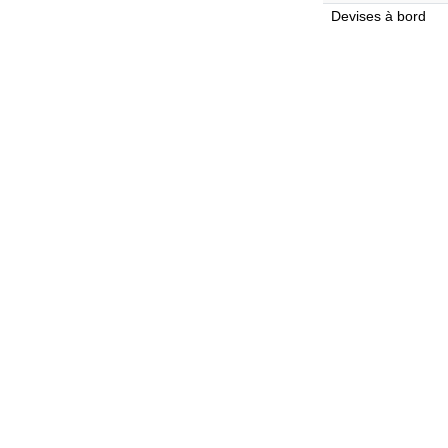
Devises à bord