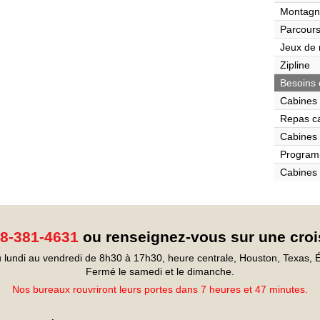
Montagn
Parcours
Jeux de r
Zipline
Besoins 
Cabines 
Repas c
Cabines 
Program
Cabines 
8-381-4631
ou renseignez-vous sur une croi
 lundi au vendredi de 8h30 à 17h30, heure centrale, Houston, Texas, É
Fermé le samedi et le dimanche.
Nos bureaux rouvriront leurs portes dans 7 heures et 47 minutes.