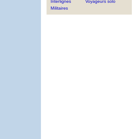
Interlignes
Voyageurs solo
Militaires