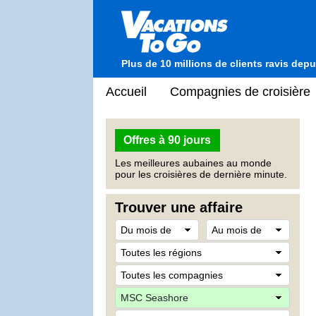
Plus de 10 millions de clients ravis dep
Accueil
Compagnies de croisière
Offres à 90 jours
Les meilleures aubaines au monde
pour les croisières de dernière minute.
Trouver une affaire