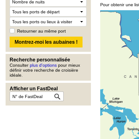
Pour obtenir une lis
Retourner au même port
Recherche personnalisée
Consulter
plus d'options
pour mieux
définir votre recherche de croisière
idéale.
Afficher un FastDeal