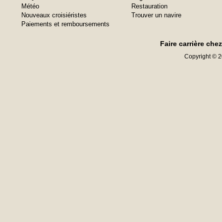
Météo
Restauration
Nouveaux croisiéristes
Trouver un navire
Paiements et remboursements
Faire carrière che
Copyright © 20