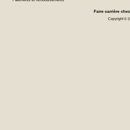
Faire carrière che
Copyright © 20