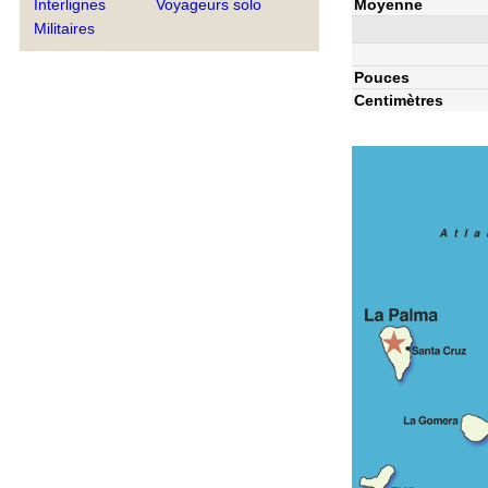
Moyenne
Interlignes
Voyageurs solo
Militaires
Pouces
Centimètres