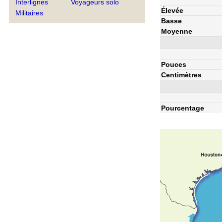
Interlignes
Voyageurs solo
Élevée
Militaires
Basse
Moyenne
Pouces
Centimètres
Pourcentage