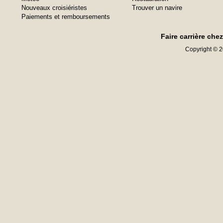
Nouveaux croisiéristes
Trouver un navire
Paiements et remboursements
Faire carrière che
Copyright © 20