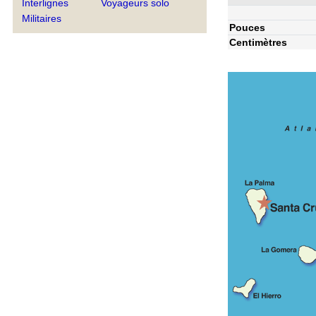
Interlignes
Voyageurs solo
Militaires
Pouces
Centimètres