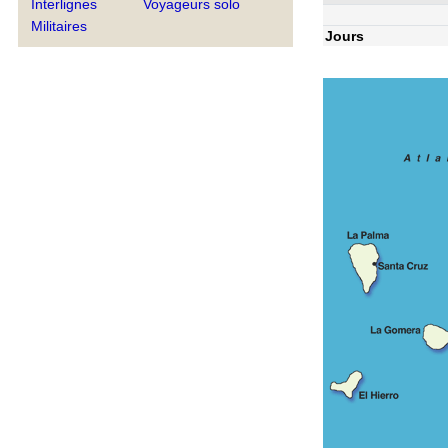
Interlignes
Voyageurs solo
Militaires
Jours