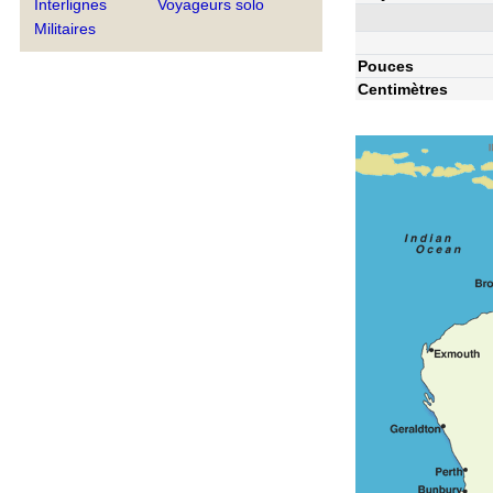
Interlignes
Voyageurs solo
Militaires
Pouces
Centimètres