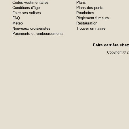
Codes vestimentaires
Plans
Conditions d'âge
Plans des ponts
Faire ses valises
Pourboires
FAQ
Règlement fumeurs
Météo
Restauration
Nouveaux croisiéristes
Trouver un navire
Paiements et remboursements
Faire carrière che
Copyright © 20