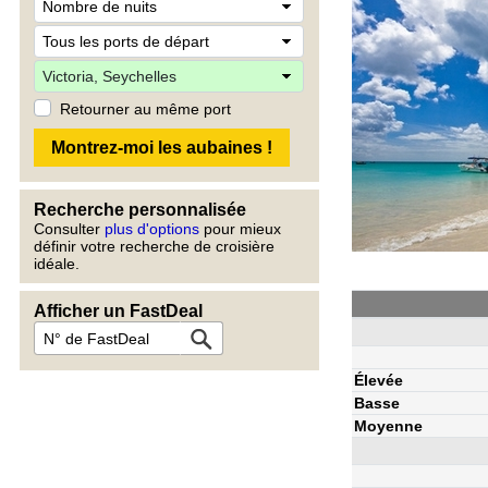
Retourner au même port
Recherche personnalisée
Consulter
plus d'options
pour mieux
définir votre recherche de croisière
idéale.
Afficher un FastDeal
Élevée
Basse
Moyenne