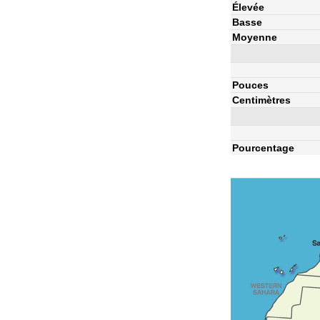
Élevée
Basse
Moyenne
Pouces
Centimètres
Pourcentage