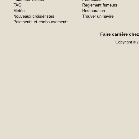
FAQ
Règlement fumeurs
Météo
Restauration
Nouveaux croisiéristes
Trouver un navire
Paiements et remboursements
Faire carrière che
Copyright © 20