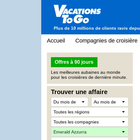
Plus de 10 millions de clients ravis dep
Accueil
Compagnies de croisière
Offres à 90 jours
Les meilleures aubaines au monde
pour les croisières de dernière minute.
Trouver une affaire