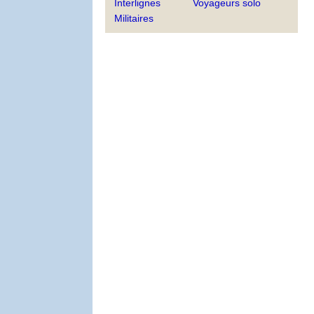
Interlignes
Voyageurs solo
Militaires