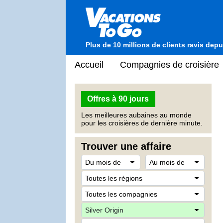
Plus de 10 millions de clients ravis dep
Accueil
Compagnies de croisière
Offres à 90 jours
Les meilleures aubaines au monde
pour les croisières de dernière minute.
Trouver une affaire