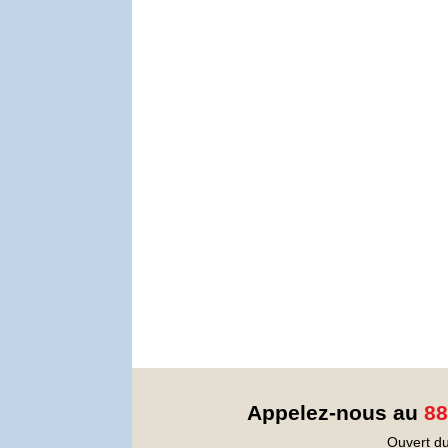
Appelez-nous au
88
Ouvert du