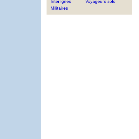
Interlignes
Voyageurs solo
Militaires