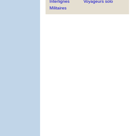
Interlignes
Voyageurs solo
Militaires