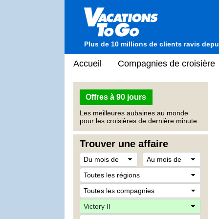
Plus de 10 millions de clients ravis dep
Accueil
Compagnies de croisière
Offres à 90 jours
Les meilleures aubaines au monde
pour les croisières de dernière minute.
Trouver une affaire