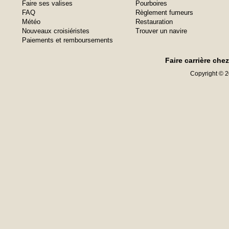
Faire ses valises
Pourboires
FAQ
Règlement fumeurs
Météo
Restauration
Nouveaux croisiéristes
Trouver un navire
Paiements et remboursements
Faire carrière che
Copyright © 20