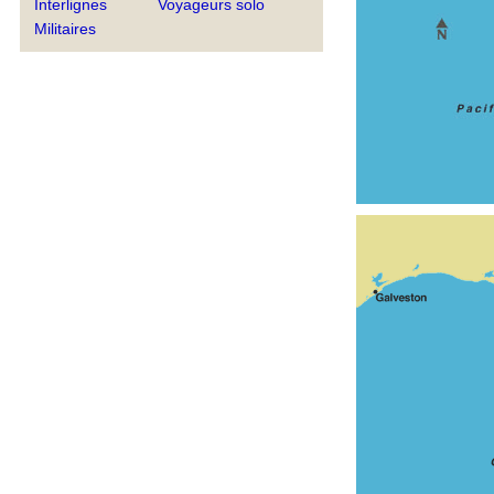
Interlignes
Voyageurs solo
Militaires