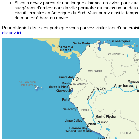
Si vous devez parcourir une longue distance en avion pour atte
suggérons d'arriver dans la ville portuaire au moins un ou deux 
circuit terrestre en Amérique du Sud. Vous aurez ainsi le temps
de monter à bord du navire.
Pour obtenir la liste des ports que vous pouvez visiter lors d'une crois
cliquez ici
.