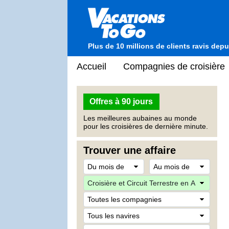
Plus de 10 millions de clients ravis dep
Accueil
Compagnies de croisière
Offres à 90 jours
Les meilleures aubaines au monde
pour les croisières de dernière minute.
Trouver une affaire