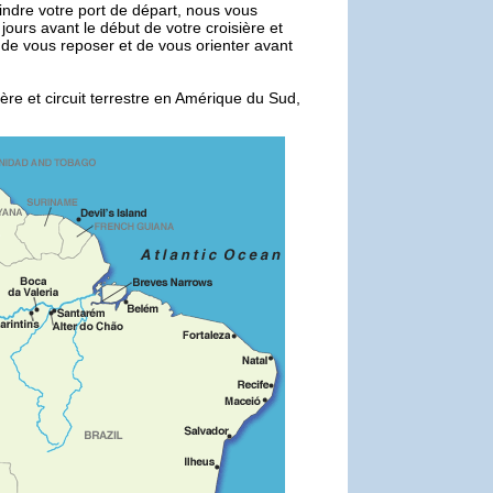
indre votre port de départ, nous vous
jours avant le début de votre croisière et
 de vous reposer et de vous orienter avant
ière et circuit terrestre en Amérique du Sud,