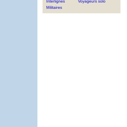
Interlignes
Voyageurs solo
Militaires