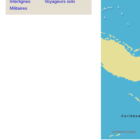
Interlignes
Voyageurs solo
Militaires