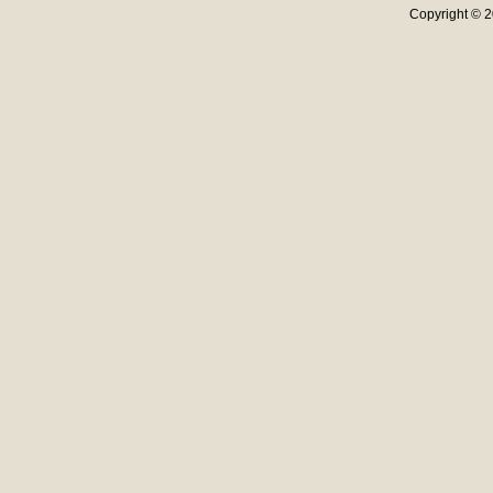
Copyright © 20